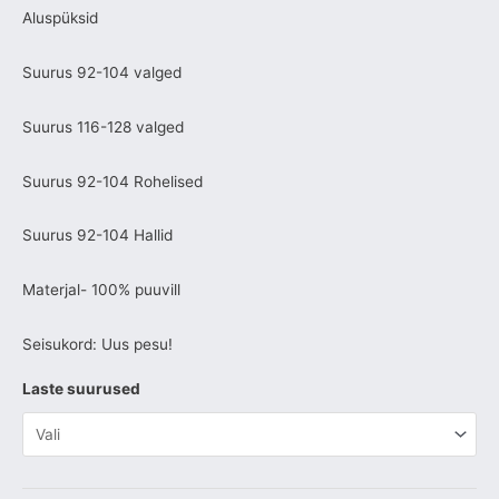
Aluspüksid
Suurus 92-104 valged
Suurus 116-128 valged
Suurus 92-104 Rohelised
Suurus 92-104 Hallid
Materjal- 100% puuvill
Seisukord: Uus pesu!
Laste suurused