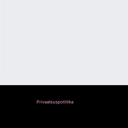
Privaatsuspoliitika