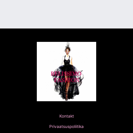
Kontakt
Privaatsuspoliitika