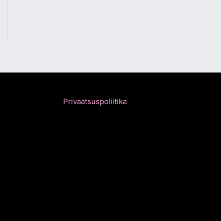
Privaatsuspoliitika