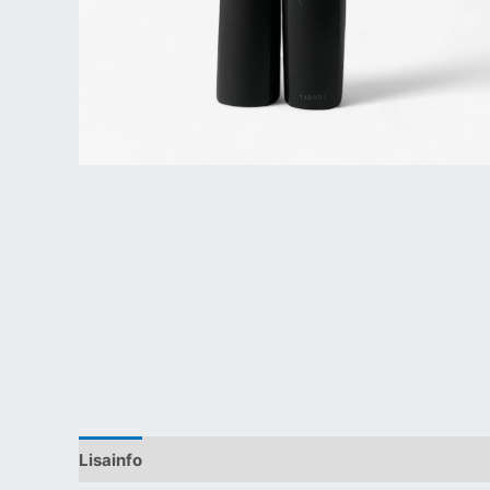
Lisainfo