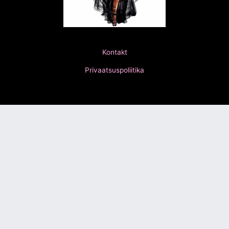
Kontakt
Privaatsuspoliitika