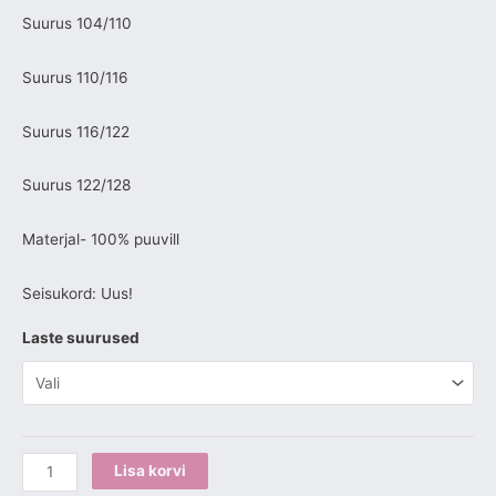
Suurus 104/110
Suurus 110/116
Suurus 116/122
Suurus 122/128
Materjal- 100% puuvill
Seisukord: Uus!
Laste suurused
Lisa korvi